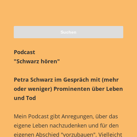
Podcast
"Schwarz hören"
Petra Schwarz im Gespräch mit (mehr
oder weniger) Prominenten über Leben
und Tod
Mein Podcast gibt Anregungen, über das
eigene Leben nachzudenken und für den
eigenen Abschied "vorzubauen". Vielleicht