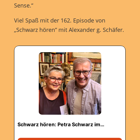
Sense.“
Viel Spaß mit der 162. Episode von
„Schwarz hören“ mit Alexander g. Schäfer.