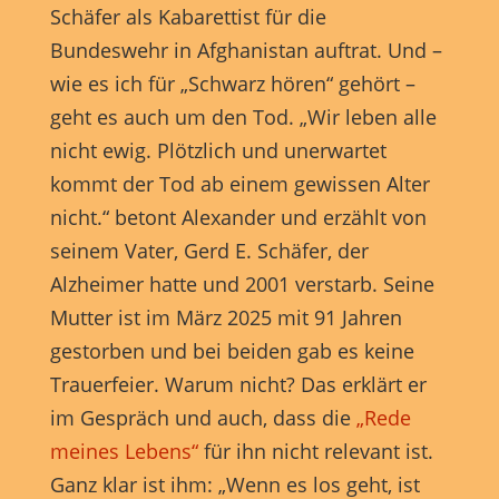
Schäfer als Kabarettist für die
Bundeswehr in Afghanistan auftrat. Und –
wie es ich für „Schwarz hören“ gehört –
geht es auch um den Tod. „Wir leben alle
nicht ewig. Plötzlich und unerwartet
kommt der Tod ab einem gewissen Alter
nicht.“ betont Alexander und erzählt von
seinem Vater, Gerd E. Schäfer, der
Alzheimer hatte und 2001 verstarb. Seine
Mutter ist im März 2025 mit 91 Jahren
gestorben und bei beiden gab es keine
Trauerfeier. Warum nicht? Das erklärt er
im Gespräch und auch, dass die
„Rede
meines Lebens“
für ihn nicht relevant ist.
Ganz klar ist ihm: „Wenn es los geht, ist