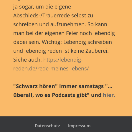
ja sogar, um die eigene
Abschieds-/Trauerrede selbst zu
schreiben und aufzunehmen. So kann
man bei der eigenen Feier noch lebendig
dabei sein. Wichtig: Lebendig schreiben
und lebendig reden ist keine Zauberei.
Siehe auch:
https:/lebendig-
reden.de/rede-meines-lebens/
"Schwarz hören" immer samstags "...
überall, wo es Podcasts gibt" und
hier.
Datenschutz
Impressum