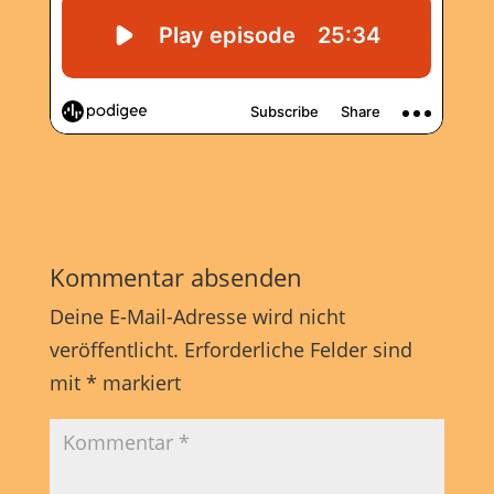
Kommentar absenden
Deine E-Mail-Adresse wird nicht
veröffentlicht.
Erforderliche Felder sind
mit
*
markiert