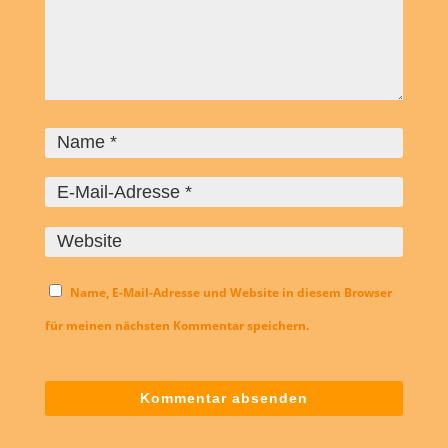
Name, E-Mail-Adresse und Website in diesem Browser
für meinen nächsten Kommentar speichern.