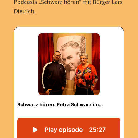
Podcasts „Schwarz hören“ mit Bürger Lars
Dietrich.