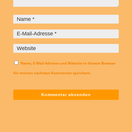
Name, E-Mail-Adresse und Website in diesem Browser
für meinen nächsten Kommentar speichern.