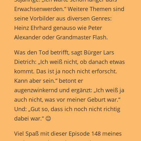
Erwachsenwerden.“ Weitere Themen sind
seine Vorbilder aus diversen Genres:
Heinz Ehrhard genauso wie Peter
Alexander oder Grandmaster Flash.
Was den Tod betrifft, sagt Bürger Lars
Dietrich: „Ich weiß nicht, ob danach etwas
kommt. Das ist ja noch nicht erforscht.
Kann aber sein.“ betont er
augenzwinkernd und ergänzt: „Ich weiß ja
auch nicht, was vor meiner Geburt war.“
Und: „Gut so, dass ich noch nicht richtig
dabei war.“ 😉
Viel Spaß mit dieser Episode 148 meines