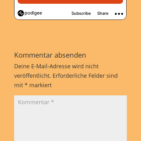
Kommentar absenden
Deine E-Mail-Adresse wird nicht
veröffentlicht.
Erforderliche Felder sind
mit
*
markiert