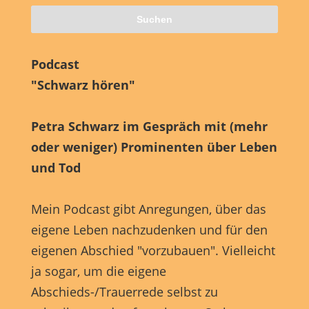
Podcast
"Schwarz hören"
Petra Schwarz im Gespräch mit (mehr
oder weniger) Prominenten über Leben
und Tod
Mein Podcast gibt Anregungen, über das
eigene Leben nachzudenken und für den
eigenen Abschied "vorzubauen". Vielleicht
ja sogar, um die eigene
Abschieds-/Trauerrede selbst zu