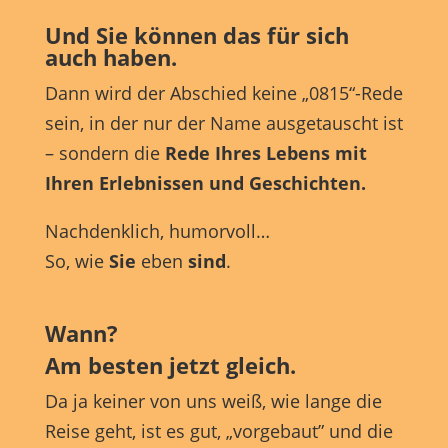
Und Sie
können das für sich
auch haben.
Dann wird der Abschied keine „0815“-Rede
sein, in der nur der Name ausgetauscht ist
– sondern die
Rede
Ihres Lebens mit
Ihren Erlebnissen und Geschichten.
Nachdenklich, humorvoll…
So, wie
Sie
eben
sind
.
Wann?
Am besten jetzt gleich.
Da ja keiner von uns weiß, wie lange die
Reise geht, ist es gut, „vorgebaut” und die