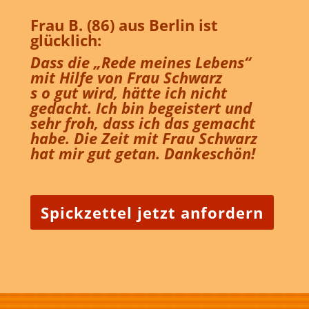
Frau B. (86) aus Berlin ist
glücklich:
Dass die „Rede meines Lebens“
mit Hilfe von Frau Schwarz
s o gut wird, hätte ich nicht
gedacht. Ich bin begeistert und
sehr froh, dass ich das gemacht
habe. Die Zeit mit Frau Schwarz
hat mir gut getan. Dankeschön!
Spickzettel jetzt anfordern