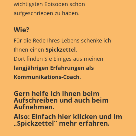
wichtigsten Episoden schon
aufgeschrieben zu haben.
Wie?
Für die Rede Ihres Lebens schenke ich
Ihnen einen
Spickzettel
.
Dort finden Sie Einiges aus meinen
langjährigen Erfahrungen als
Kommunikations-Coach
.
Gern helfe ich Ihnen beim
Aufschreiben und auch beim
Aufnehmen.
Also:
Einfach hier klicken und im
„Spickzettel“ mehr erfahren.