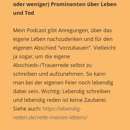
oder weniger) Prominenten über Leben
und Tod
Mein Podcast gibt Anregungen, über das
eigene Leben nachzudenken und für den
eigenen Abschied "vorzubauen". Vielleicht
ja sogar, um die eigene
Abschieds-/Trauerrede selbst zu
schreiben und aufzunehmen. So kann
man bei der eigenen Feier noch lebendig
dabei sein. Wichtig: Lebendig schreiben
und lebendig reden ist keine Zauberei.
Siehe auch:
https:/lebendig-
reden.de/rede-meines-lebens/