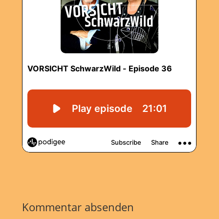
Kommentar absenden