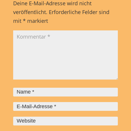
Deine E-Mail-Adresse wird nicht
veröffentlicht.
Erforderliche Felder sind
mit
*
markiert