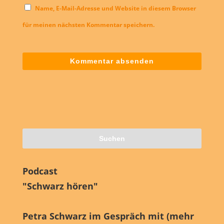
Name, E-Mail-Adresse und Website in diesem Browser
für meinen nächsten Kommentar speichern.
Podcast
"Schwarz hören"
Petra Schwarz im Gespräch mit (mehr