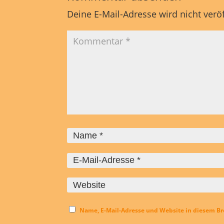
Deine E-Mail-Adresse wird nicht veröf
Name, E-Mail-Adresse und Website in diesem B