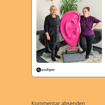
Kommentar absenden