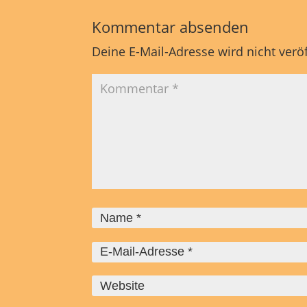
Kommentar absenden
Deine E-Mail-Adresse wird nicht veröf