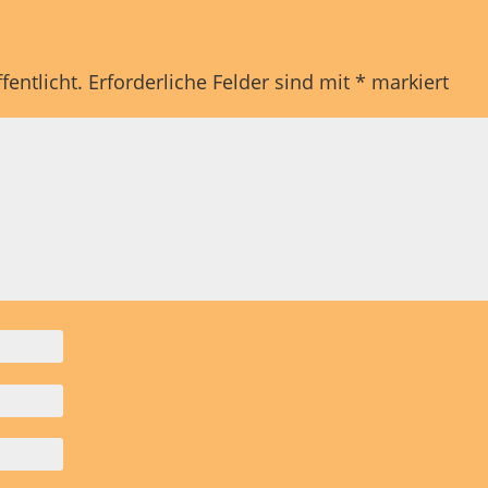
fentlicht.
Erforderliche Felder sind mit
*
markiert