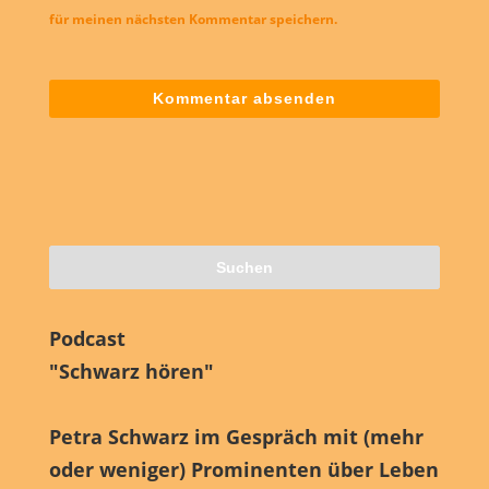
für meinen nächsten Kommentar speichern.
Podcast
"Schwarz hören"
Petra Schwarz im Gespräch mit (mehr
oder weniger) Prominenten über Leben