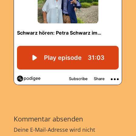
Kommentar absenden
Deine E-Mail-Adresse wird nicht