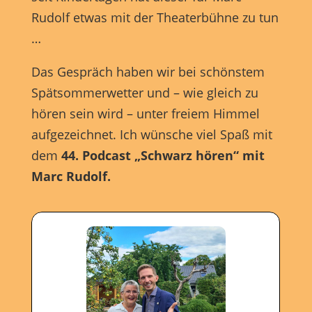
Rudolf etwas mit der Theaterbühne zu tun
…
Das Gespräch haben wir bei schönstem
Spätsommerwetter und – wie gleich zu
hören sein wird – unter freiem Himmel
aufgezeichnet. Ich wünsche viel Spaß mit
dem
44. Podcast „Schwarz hören“ mit
Marc Rudolf.