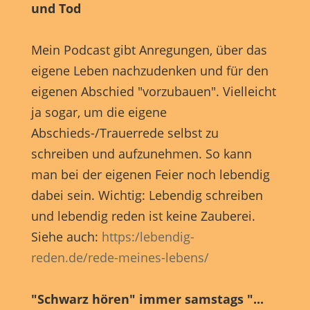
und Tod
Mein Podcast gibt Anregungen, über das
eigene Leben nachzudenken und für den
eigenen Abschied "vorzubauen". Vielleicht
ja sogar, um die eigene
Abschieds-/Trauerrede selbst zu
schreiben und aufzunehmen. So kann
man bei der eigenen Feier noch lebendig
dabei sein. Wichtig: Lebendig schreiben
und lebendig reden ist keine Zauberei.
Siehe auch:
https:/lebendig-
reden.de/rede-meines-lebens/
"Schwarz hören" immer samstags "...