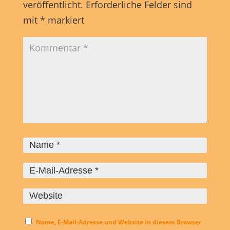
veröffentlicht.
Erforderliche Felder sind
mit
*
markiert
Name, E-Mail-Adresse und Website in diesem Browser