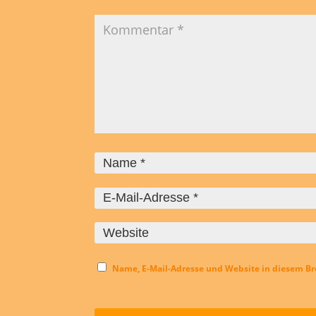
Name, E-Mail-Adresse und Website in diesem B