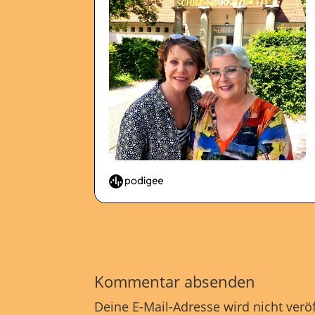
Kommentar absenden
Deine E-Mail-Adresse wird nicht veröf