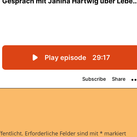
fentlicht.
Erforderliche Felder sind mit
*
markiert