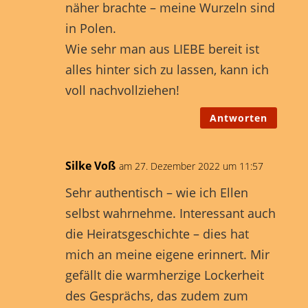
näher brachte – meine Wurzeln sind
in Polen.
Wie sehr man aus LIEBE bereit ist
alles hinter sich zu lassen, kann ich
voll nachvollziehen!
Antworten
Silke Voß
am 27. Dezember 2022 um 11:57
Sehr authentisch – wie ich Ellen
selbst wahrnehme. Interessant auch
die Heiratsgeschichte – dies hat
mich an meine eigene erinnert. Mir
gefällt die warmherzige Lockerheit
des Gesprächs, das zudem zum