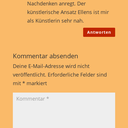
Nachdenken anregt. Der
künstlerische Ansatz Ellens ist mir
als Künstlerin sehr nah.
Antworten
Kommentar absenden
Deine E-Mail-Adresse wird nicht
veröffentlicht.
Erforderliche Felder sind
mit
*
markiert