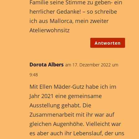
Familie seine Stimme zu geben- ein
herrlicher Gedanke! – so schreibe
ich aus Mallorca, mein zweiter
Atelierwohnsitz
Antworten
Dorota Albers
am 17. Dezember 2022 um
9:48
Mit Ellen Mäder-Gutz habe ich im
Jahr 2021 eine gemeinsame
Ausstellung gehabt. Die
Zusammenarbeit mit ihr war auf
gleichen Augenhöhe. Vielleicht war
es aber auch ihr Lebenslauf, der uns