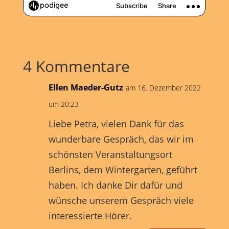
4 Kommentare
Ellen Maeder-Gutz
am 16. Dezember 2022
um 20:23
Liebe Petra, vielen Dank für das
wunderbare Gespräch, das wir im
schönsten Veranstaltungsort
Berlins, dem Wintergarten, geführt
haben. Ich danke Dir dafür und
wünsche unserem Gespräch viele
interessierte Hörer.