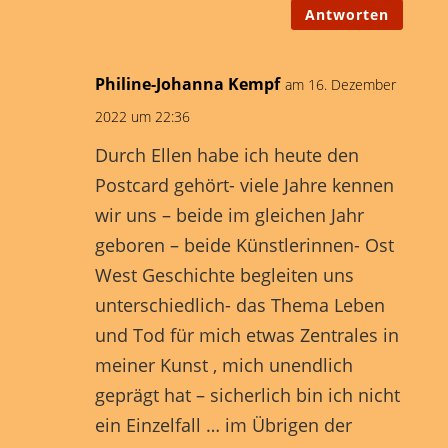
Antworten
Philine-Johanna Kempf
am 16. Dezember
2022 um 22:36
Durch Ellen habe ich heute den
Postcard gehört- viele Jahre kennen
wir uns – beide im gleichen Jahr
geboren – beide Künstlerinnen- Ost
West Geschichte begleiten uns
unterschiedlich- das Thema Leben
und Tod für mich etwas Zentrales in
meiner Kunst , mich unendlich
geprägt hat – sicherlich bin ich nicht
ein Einzelfall … im Übrigen der