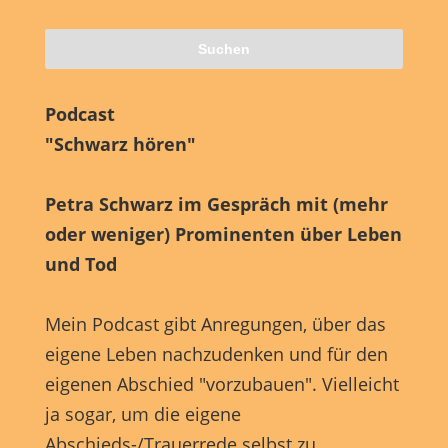
Podcast
"Schwarz hören"
Petra Schwarz im Gespräch mit (mehr
oder weniger) Prominenten über Leben
und Tod
Mein Podcast gibt Anregungen, über das
eigene Leben nachzudenken und für den
eigenen Abschied "vorzubauen". Vielleicht
ja sogar, um die eigene
Abschieds-/Trauerrede selbst zu