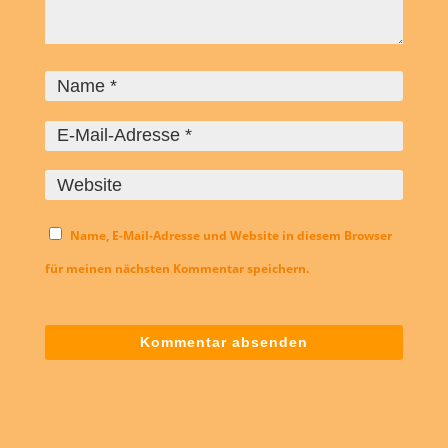
Name, E-Mail-Adresse und Website in diesem Browser
für meinen nächsten Kommentar speichern.