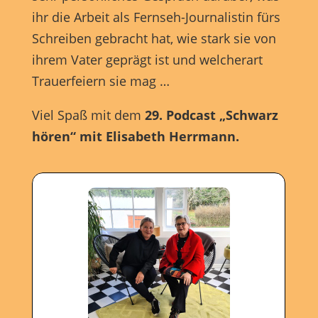
ihr die Arbeit als Fernseh-Journalistin fürs
Schreiben gebracht hat, wie stark sie von
ihrem Vater geprägt ist und welcherart
Trauerfeiern sie mag …
Viel Spaß mit dem
29. Podcast „Schwarz
hören“ mit Elisabeth Herrmann.