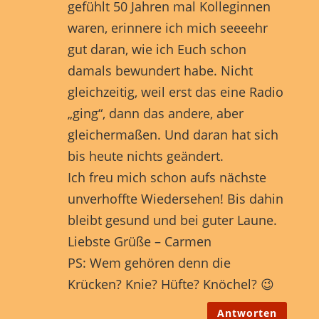
gefühlt 50 Jahren mal Kolleginnen
waren, erinnere ich mich seeeehr
gut daran, wie ich Euch schon
damals bewundert habe. Nicht
gleichzeitig, weil erst das eine Radio
„ging“, dann das andere, aber
gleichermaßen. Und daran hat sich
bis heute nichts geändert.
Ich freu mich schon aufs nächste
unverhoffte Wiedersehen! Bis dahin
bleibt gesund und bei guter Laune.
Liebste Grüße – Carmen
PS: Wem gehören denn die
Krücken? Knie? Hüfte? Knöchel? 😉
Antworten