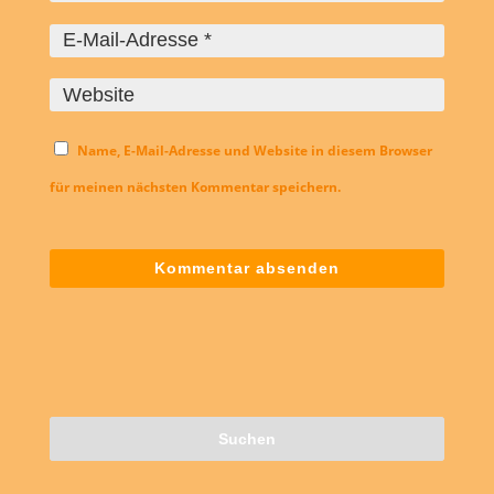
Name, E-Mail-Adresse und Website in diesem Browser
für meinen nächsten Kommentar speichern.