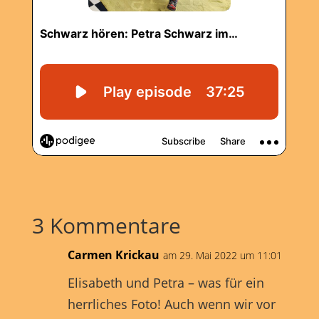
3 Kommentare
Carmen Krickau
am 29. Mai 2022 um 11:01
Elisabeth und Petra – was für ein
herrliches Foto! Auch wenn wir vor