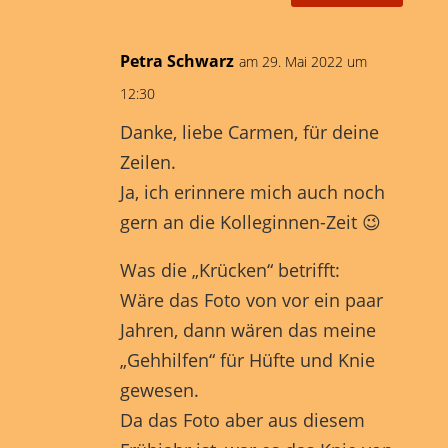
Petra Schwarz
am 29. Mai 2022 um
12:30
Danke, liebe Carmen, für deine
Zeilen.
Ja, ich erinnere mich auch noch
gern an die Kolleginnen-Zeit 😉
Was die „Krücken“ betrifft:
Wäre das Foto von vor ein paar
Jahren, dann wären das meine
„Gehhilfen“ für Hüfte und Knie
gewesen.
Da das Foto aber aus diesem