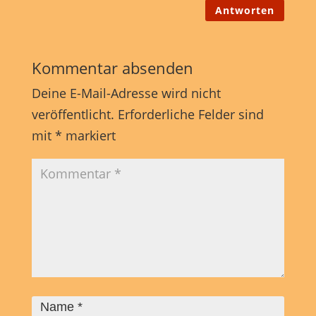
Antworten
Kommentar absenden
Deine E-Mail-Adresse wird nicht
veröffentlicht.
Erforderliche Felder sind
mit
*
markiert