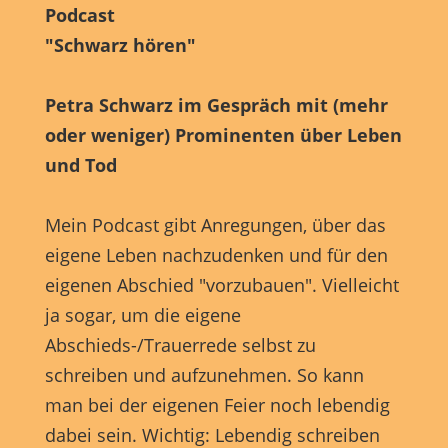
Podcast
"Schwarz hören"
Petra Schwarz im Gespräch mit (mehr
oder weniger) Prominenten über Leben
und Tod
Mein Podcast gibt Anregungen, über das
eigene Leben nachzudenken und für den
eigenen Abschied "vorzubauen". Vielleicht
ja sogar, um die eigene
Abschieds-/Trauerrede selbst zu
schreiben und aufzunehmen. So kann
man bei der eigenen Feier noch lebendig
dabei sein. Wichtig: Lebendig schreiben