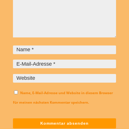
Name, E-Mail-Adresse und Website in diesem Browser
für meinen nächsten Kommentar speichern.