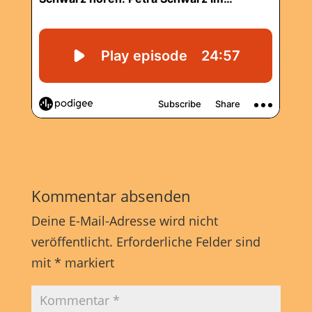
Kommentar absenden
Deine E-Mail-Adresse wird nicht
veröffentlicht.
Erforderliche Felder sind
mit
*
markiert