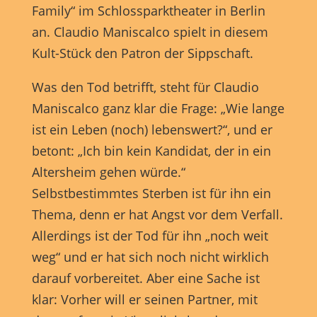
Family“ im Schlossparktheater in Berlin
an. Claudio Maniscalco spielt in diesem
Kult-Stück den Patron der Sippschaft.
Was den Tod betrifft, steht für Claudio
Maniscalco ganz klar die Frage: „Wie lange
ist ein Leben (noch) lebenswert?“, und er
betont: „Ich bin kein Kandidat, der in ein
Altersheim gehen würde.“
Selbstbestimmtes Sterben ist für ihn ein
Thema, denn er hat Angst vor dem Verfall.
Allerdings ist der Tod für ihn „noch weit
weg“ und er hat sich noch nicht wirklich
darauf vorbereitet. Aber eine Sache ist
klar: Vorher will er seinen Partner, mit