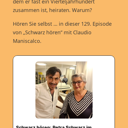
dem er fast ein Vierteljahrhundert
zusammen ist, heiraten. Warum?
Hören Sie selbst … in dieser 129. Episode
von „Schwarz hören“ mit Claudio
Maniscalco.