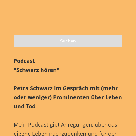
Podcast
"Schwarz hören"
Petra Schwarz im Gespräch mit (mehr
oder weniger) Prominenten über Leben
und Tod
Mein Podcast gibt Anregungen, über das
eigene Leben nachzudenken und für den