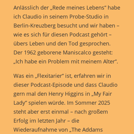
Anlässlich der „Rede meines Lebens“ habe
ich Claudio in seinem Probe-Studio in
Berlin-Kreuzberg besucht und wir haben –
wie es sich für diesen Podcast gehört –
übers Leben und den Tod gesprochen.
Der 1962 geborene Maniscalco gesteht:
„Ich habe ein Problem mit meinem Alter“.
Was ein „Flexitarier“ ist, erfahren wir in
dieser Podcast-Episode und dass Claudio
gern mal den Henry Higgins in „My Fair
Lady“ spielen würde. Im Sommer 2025
steht aber erst einmal – nach großem
Erfolg im letzten Jahr – die
Wiederaufnahme von „The Addams