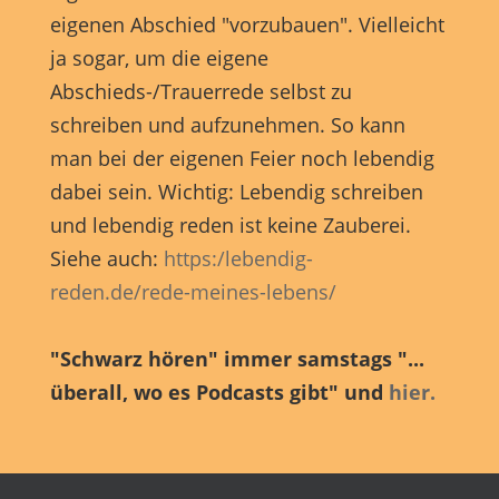
eigenen Abschied "vorzubauen". Vielleicht
ja sogar, um die eigene
Abschieds-/Trauerrede selbst zu
schreiben und aufzunehmen. So kann
man bei der eigenen Feier noch lebendig
dabei sein. Wichtig: Lebendig schreiben
und lebendig reden ist keine Zauberei.
Siehe auch:
https:/lebendig-
reden.de/rede-meines-lebens/
"Schwarz hören" immer samstags "...
überall, wo es Podcasts gibt" und
hier.