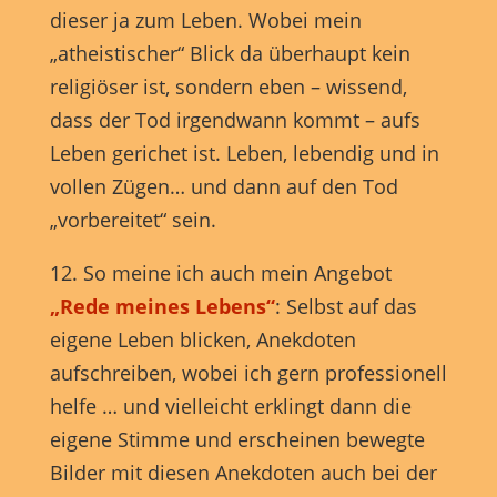
dieser ja zum Leben. Wobei mein
„atheistischer“ Blick da überhaupt kein
religiöser ist, sondern eben – wissend,
dass der Tod irgendwann kommt – aufs
Leben gerichet ist. Leben, lebendig und in
vollen Zügen… und dann auf den Tod
„vorbereitet“ sein.
12. So meine ich auch mein Angebot
„Rede meines Lebens“
: Selbst auf das
eigene Leben blicken, Anekdoten
aufschreiben, wobei ich gern professionell
helfe … und vielleicht erklingt dann die
eigene Stimme und erscheinen bewegte
Bilder mit diesen Anekdoten auch bei der