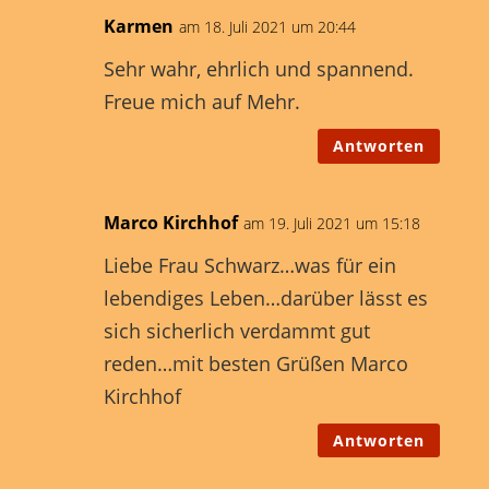
Karmen
am 18. Juli 2021 um 20:44
Sehr wahr, ehrlich und spannend.
Freue mich auf Mehr.
Antworten
Marco Kirchhof
am 19. Juli 2021 um 15:18
Liebe Frau Schwarz…was für ein
lebendiges Leben…darüber lässt es
sich sicherlich verdammt gut
reden…mit besten Grüßen Marco
Kirchhof
Antworten