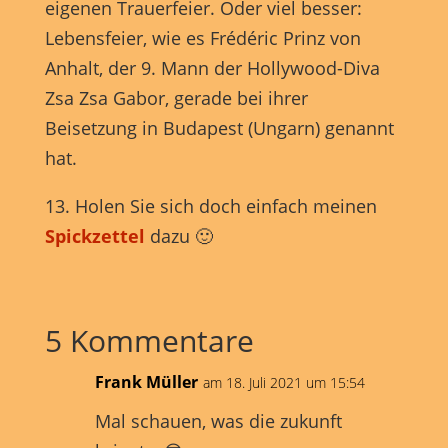
eigenen Trauerfeier. Oder viel besser:
Lebensfeier, wie es Frédéric Prinz von
Anhalt, der 9. Mann der Hollywood-Diva
Zsa Zsa Gabor, gerade bei ihrer
Beisetzung in Budapest (Ungarn) genannt
hat.
13. Holen Sie sich doch einfach meinen
Spickzettel
dazu 🙂
5 Kommentare
Frank Müller
am 18. Juli 2021 um 15:54
Mal schauen, was die zukunft