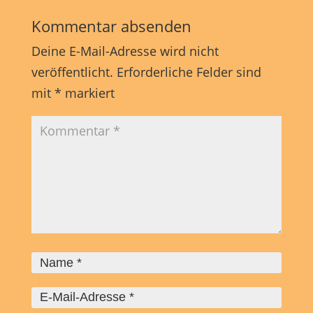
Kommentar absenden
Deine E-Mail-Adresse wird nicht
veröffentlicht.
Erforderliche Felder sind
mit
*
markiert