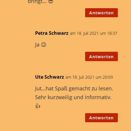
bringt… 😎
Antworten
Petra Schwarz
am 18. Juli 2021 um 18:37
Ja 😉
Antworten
Ute Schwarz
am 18. Juli 2021 um 20:09
Jut…hat Spaß gemacht zu lesen.
Sehr kurzweilig und informativ.
👍
Antworten