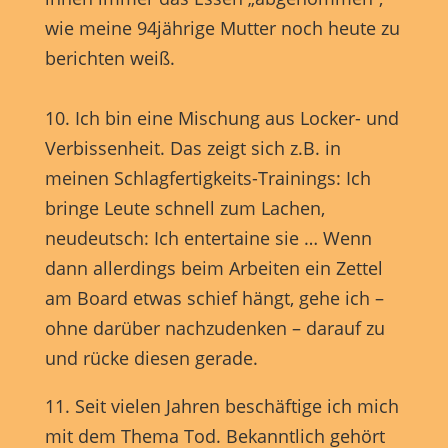
wie meine 94jährige Mutter noch heute zu
berichten weiß.
10. Ich bin eine Mischung aus Locker- und
Verbissenheit. Das zeigt sich z.B. in
meinen Schlagfertigkeits-Trainings: Ich
bringe Leute schnell zum Lachen,
neudeutsch: Ich entertaine sie … Wenn
dann allerdings beim Arbeiten ein Zettel
am Board etwas schief hängt, gehe ich –
ohne darüber nachzudenken – darauf zu
und rücke diesen gerade.
11. Seit vielen Jahren beschäftige ich mich
mit dem Thema Tod. Bekanntlich gehört