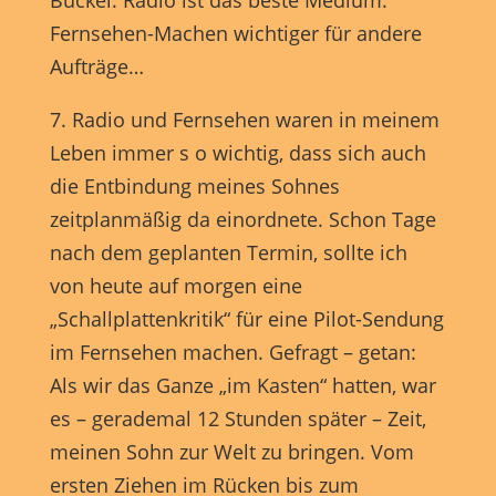
Buckel. Radio ist das beste Medium.
Fernsehen-Machen wichtiger für andere
Aufträge…
7. Radio und Fernsehen waren in meinem
Leben immer s o wichtig, dass sich auch
die Entbindung meines Sohnes
zeitplanmäßig da einordnete. Schon Tage
nach dem geplanten Termin, sollte ich
von heute auf morgen eine
„Schallplattenkritik“ für eine Pilot-Sendung
im Fernsehen machen. Gefragt – getan:
Als wir das Ganze „im Kasten“ hatten, war
es – gerademal 12 Stunden später – Zeit,
meinen Sohn zur Welt zu bringen. Vom
ersten Ziehen im Rücken bis zum