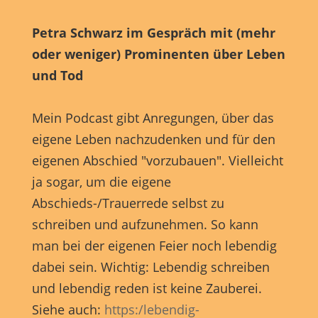
Petra Schwarz im Gespräch mit (mehr
oder weniger) Prominenten über Leben
und Tod
Mein Podcast gibt Anregungen, über das
eigene Leben nachzudenken und für den
eigenen Abschied "vorzubauen". Vielleicht
ja sogar, um die eigene
Abschieds-/Trauerrede selbst zu
schreiben und aufzunehmen. So kann
man bei der eigenen Feier noch lebendig
dabei sein. Wichtig: Lebendig schreiben
und lebendig reden ist keine Zauberei.
Siehe auch:
https:/lebendig-